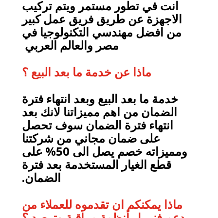
انت في تطور مستمر ويتم تركيب
الاجهزة عن طريق فريق عمل كبير
من افضل مهندسي التكنولوجيا في
مصر والعالم العربي
ماذا عن خدمة ما بعد البيع ؟
خدمة ما بعد البيع وبعد انتهاء فترة
الضمان من اهم مميزاتنا لانك بعد
انتهاء فترة الضمان سوف تحصل
على ضمان مجاني من شركتنا
ومميزاته خصم يصل الى 50% على
قطع الغيار المستخدمة بعد فترة
الضمان.
ماذا يمكنكم ان تقدموه للعملاء من
دعم فني ل أنظمة مراقبة وترصد ؟