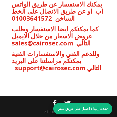
يمكنك الاستفسار عن طريق الواتس
اب او عن طريق الاتصال على الخط
الساخن 01003641572
كما يمكنكم ايضا الاستفسار وطلب
عروض الاسعار من خلال الايميل
التالي
sales@cairosec.com
وللدعم الفني والاستفسارات الفنية
يمكنكم مراسلتنا على البريد
التالي
support@cairosec.com
تحدث إلينا / احصل على عرض سعر
All Rights Reserved