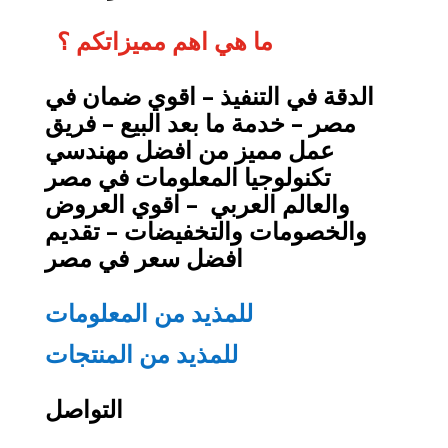
ما هي اهم مميزاتكم ؟
الدقة في التنفيذ – اقوي ضمان في
مصر – خدمة ما بعد البيع – فريق
عمل مميز من افضل مهندسي
تكنولوجيا المعلومات في مصر
والعالم العربي – اقوي العروض
والخصومات والتخفيضات – تقديم
افضل سعر في مصر
للمذيد من المعلومات
للمذيد من المنتجات
التواصل