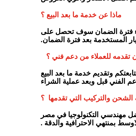
ماذا عن خدمة ما بعد البيع ؟
نتهاء فترة الضمان سوف تحصل على
ن تقدمه للعملاء من دعم فني ؟
عتكم وتقديم خدمة ما بعد البيع
عم الفني قبل وبعد عملية الشراء
الشحن والتركيب التي تقدمها ؟
ضل مهندسي التكنولوجيا في مصر
وسط بمنتهي الاحترافية والدقة .