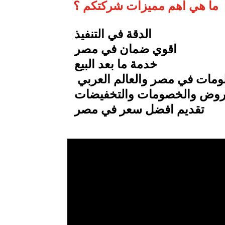
ما هي اهم مميزات شركتكم ؟
الدقة في التنفيذ
اقوي ضمان في مصر
خدمة ما بعد البيع
ومات في مصر والعالم العربي
روض والخصومات والتخفيضات
تقديم افضل سعر في مصر