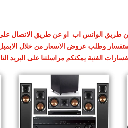
طريق الواتس اب او عن طريق الاتصال على الخط ال
استفسار وطلب عروض الاسعار من خلال الايميل
سارات الفنية يمكنكم مراسلتنا على البريد الت