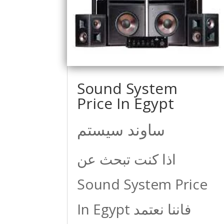
Sound System
Price In Egypt
ساوند سيستم
اذا كنت تبحث عن
Sound System Price
In Egypt فاننا نعتمد