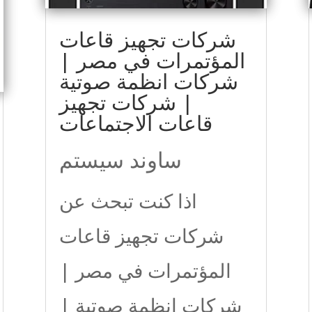
شركات تجهيز قاعات
المؤتمرات في مصر |
شركات انظمة صوتية
| شركات تجهيز
قاعات الاجتماعات
ساوند سيستم
اذا كنت تبحث عن
شركات تجهيز قاعات
المؤتمرات في مصر |
شركات انظمة صوتية |