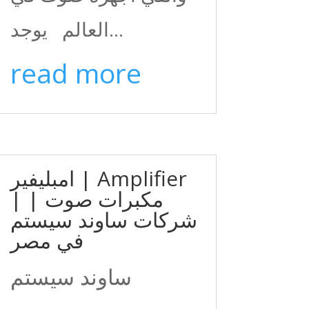
العالم يوجد...
read more
امبليفير | Amplifier
| مكبرات صوت |
شركات ساوند سيستم
في مصر
ساوند سيستم