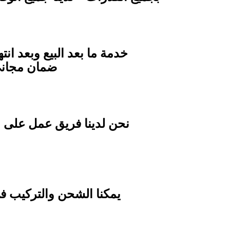
خدمة ما بعد البيع وبعد ان
ضمان مجاني ومميزاته خصم
نحن لدينا فريق عمل على ا
يمكنا الشحن والتركيب ف