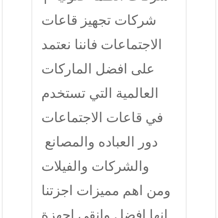
شركات تجهيز قاعات
الاجتماعات فاننا نعتمد
على افضل الماركات
العالمية التي تستخدم
في قاعات الاجتماعات
دور العباده والمصانع
والشركات والفيلات
ومن اهم مميزات اجزتنا
انها افضل وانقي اجهزة