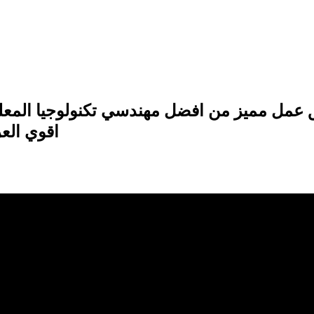
 عمل مميز من افضل مهندسي تكنولوجيا المعل
اقوي الع