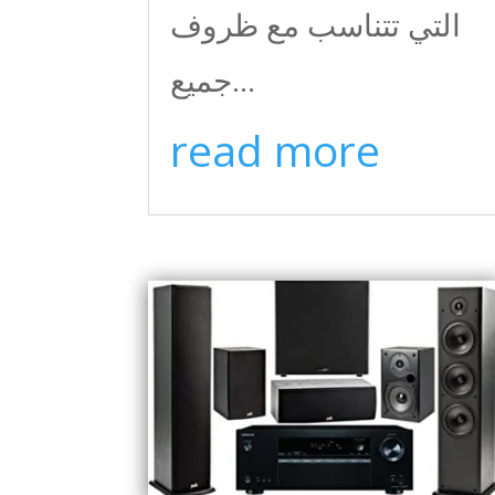
التي تتناسب مع ظروف
جميع...
read more