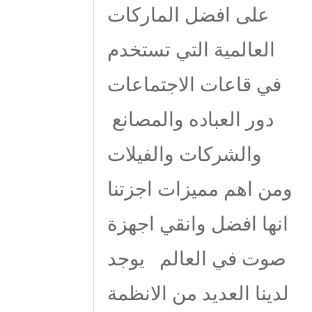
على افضل الماركات
العالمية التي تستخدم
في قاعات الاجتماعات
دور العباده والمصانع
والشركات والفيلات
ومن اهم مميزات اجزتنا
انها افضل وانقي اجهزة
صوت في العالم يوجد
لدينا العديد من الانظمة