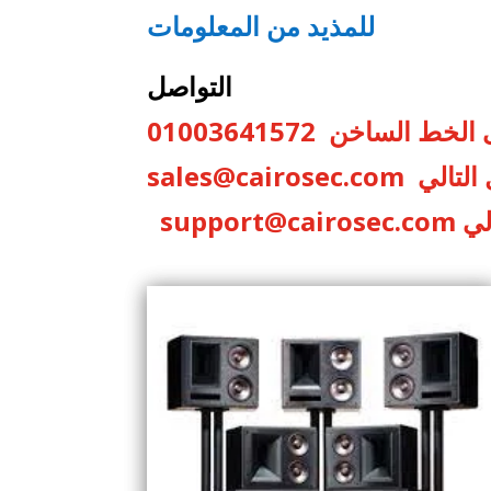
للمذيد من المعلومات
التواصل
ساخن 01003641572
 التالي
sales@cairosec.com
الي
support@cairosec.com