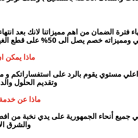
تهاء فترة الضمان من اهم مميزاتنا لانك بعد ا
 يصل الى 50% على قطع الغيار المستخدمة بعد فترة الضمان.
ماذا يمكن ا
علي مستوي يقوم بالرد على استفساراتكم و متاب
وتقديم الحلول والد
ماذا عن خدمة 
ي جميع أنحاء الجمهورية على يدي نخبة من اف
والشرق الا