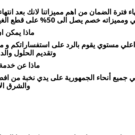
تهاء فترة الضمان من اهم مميزاتنا لانك بعد ا
 يصل الى 50% على قطع الغيار المستخدمة بعد فترة الضمان.
ماذا يمكن ا
علي مستوي يقوم بالرد على استفساراتكم و متاب
وتقديم الحلول والد
ماذا عن خدمة 
ي جميع أنحاء الجمهورية على يدي نخبة من اف
والشرق الا