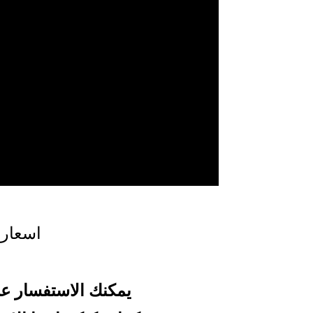
اسعار 
يمكنك الاستفسار عن 