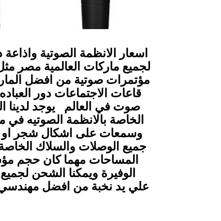
اسعار الانظمة الصوتية واذاعة 
لجميع ماركات العالمية مصر مثل 
مؤتمرات صوتية من افضل الماركات
قاعات الاجتماعات دور العباده
صوت في العالم يوجد لدينا ال
الخاصة بالانظمة الصوتيه في م
وسمعات على اشكال شجر او صخو
جميع الوصلات والسلاك الخاصة 
المساحات مهما كان حجم مؤسست
علي يد نخبة من افضل مهندسي ا