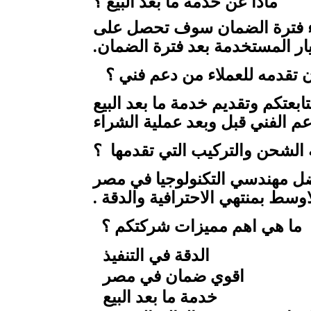
ماذا عن خدمة ما بعد البيع ؟
نتهاء فترة الضمان سوف تحصل على
ن تقدمه للعملاء من دعم فني ؟
عتكم وتقديم خدمة ما بعد البيع
عم الفني قبل وبعد عملية الشراء
الشحن والتركيب التي تقدمها ؟
ضل مهندسي التكنولوجيا في مصر
وسط بمنتهي الاحترافية والدقة .
ما هي اهم مميزات شركتكم ؟
الدقة في التنفيذ
اقوي ضمان في مصر
خدمة ما بعد البيع