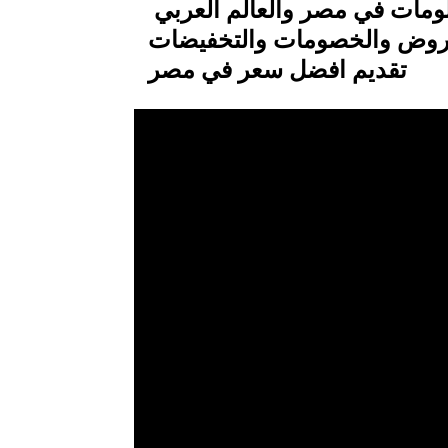
ومات في مصر والعالم العربي
روض والخصومات والتخفيضات
تقديم افضل سعر في مصر