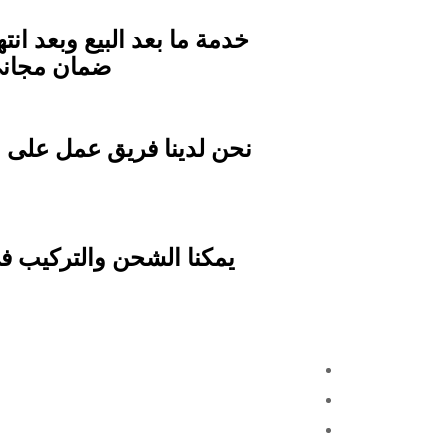
خدمة ما بعد البيع وبعد ان
ضمان مجاني ومميزاته خصم
نحن لدينا فريق عمل على ا
يمكنا الشحن والتركيب ف