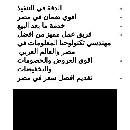
الدقة في التنفيذ
اقوي ضمان في مصر
خدمة ما بعد البيع
فريق عمل مميز من افضل
مهندسي تكنولوجيا المعلومات في
مصر والعالم العربي
اقوي العروض والخصومات
والتخفيضات
تقديم افضل سعر في مصر