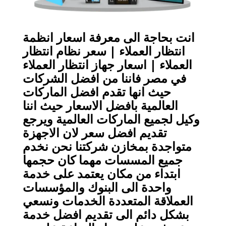
انت بحاجة الى معرفة اسعار انظمة
انتظار العملاء | سعر نظام انتظار
العملاء | اسعار جهاز انتظار العملاء
في مصر فاننا من افضل الشركات
حيث انها تقدم افضل الماركات
العالمية بافضل الاسعار حيث اننا
وكيل لجميع الماركات العالمية ويرجع
تقديم افضل سعر لان الاجهزة
متواجدة بمخازن شركتنا نحن نخدم
جميع المسسات مهما كان حجمها
ابتداء من مكان يعتمد على خدمة
واحدة الى البنوك والمؤسسات
العملاقة المتعددة الخدمات ونسعي
بشكل دائم الى تقديم افضل خدمة