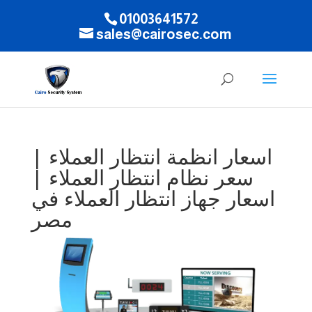
01003641572
sales@cairosec.com
اسعار انظمة انتظار العملاء |
سعر نظام انتظار العملاء |
اسعار جهاز انتظار العملاء في
مصر