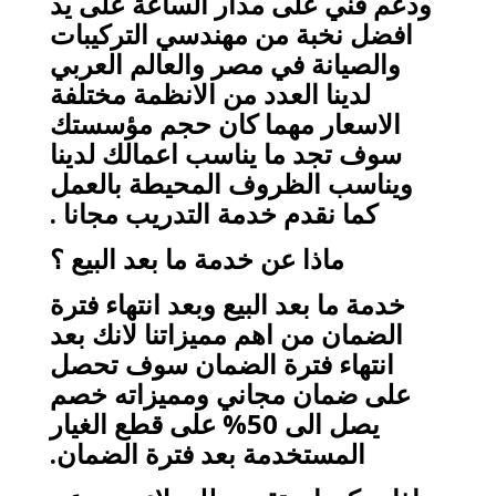
ودعم فني على مدار الساعة على يد
افضل نخبة من مهندسي التركيبات
والصيانة في مصر والعالم العربي
لدينا العدد من الانظمة مختلفة
الاسعار مهما كان حجم مؤسستك
سوف تجد ما يناسب اعمالك لدينا
ويناسب الظروف المحيطة بالعمل
كما نقدم خدمة التدريب مجانا .
ماذا عن خدمة ما بعد البيع ؟
خدمة ما بعد البيع وبعد انتهاء فترة
الضمان من اهم مميزاتنا لانك بعد
انتهاء فترة الضمان سوف تحصل
على ضمان مجاني ومميزاته خصم
يصل الى 50% على قطع الغيار
المستخدمة بعد فترة الضمان.