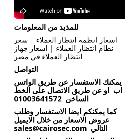
للمذيد من المعلومات
اسعار انظمة انتظار العملاء | سعر
نظام انتظار العملاء | اسعار جهاز
انتظار العملاء في مصر
التواصل
يمكنك الاستفسار عن طريق الواتس
اب او عن طريق الاتصال على الخط
الساخن 01003641572
كما يمكنكم ايضا الاستفسار وطلب
عروض الاسعار من خلال الايميل
التالي
sales@cairosec.com