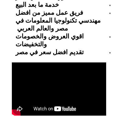
خدمة ما بعد البيع
فريق عمل مميز من افضل
مهندسي تكنولوجيا المعلومات في
مصر والعالم العربي
اقوي العروض والخصومات
والتخفيضات
تقديم افضل سعر في مصر