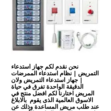
نحن نقدم لكم جهاز استدعاء
التمريض | نظام استدعاء الممرضات
| جهاز استدعاء التمريض ولان
الدقيقة الواحدة تفرق في حياة
المريض اختارنا لكم افضل منتج في
الاسوق العالمية الذى يقوم بالابلاغ
عند طلب مريض المساعدة وذلك عن