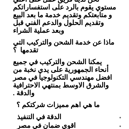
مستوي يقوم بالرد على استفساراتكم
و متابعتكم وتقديم خدمة ما بعد البيع
وتقديم الحلول والدعم الفني قبل
وبعد عملية الشراء
ماذا عن خدمة الشحن والتركيب التي
تقدمها ؟
يمكنا الشحن والتركيب في جميع
أنحاء الجمهورية على يدي نخبة من
افضل مهندسي التكنولوجيا في مصر
والشرق الاوسط بمنتهي الاحترافية
والدقة .
ما هي اهم مميزات شركتكم ؟
الدقة في التنفيذ
اقوي ضمان في مصر