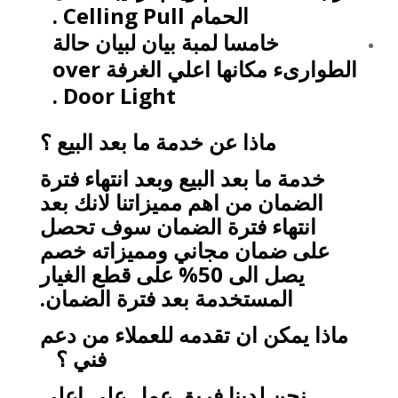
الحمام
Celling Pull
.
خامسا لمبة بيان لبيان حالة
الطوارىء مكانها اعلي الغرفة
over
.
Door Light
ماذا عن خدمة ما بعد البيع ؟
خدمة ما بعد البيع وبعد انتهاء فترة
الضمان من اهم مميزاتنا لانك بعد
انتهاء فترة الضمان سوف تحصل
على ضمان مجاني ومميزاته خصم
يصل الى 50% على قطع الغيار
المستخدمة بعد فترة الضمان.
ماذا يمكن ان تقدمه للعملاء من دعم
فني ؟
نحن لدينا فريق عمل على اعلي