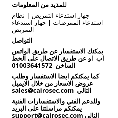
للمذيد من المعلومات
جهاز استدعاء التمريض | نظام
استدعاء الممرضات | جهاز استدعاء
التمريض
التواصل
يمكنك الاستفسار عن طريق الواتس
اب او عن طريق الاتصال على الخط
الساخن 01003641572
كما يمكنكم ايضا الاستفسار وطلب
عروض الاسعار من خلال الايميل
التالي
sales@cairosec.com
وللدعم الفني والاستفسارات الفنية
يمكنكم مراسلتنا على البريد
التالي
support@cairosec.com