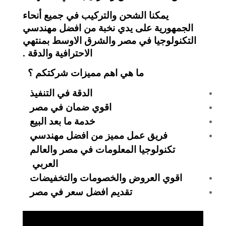
يمكنا الشحن والتركيب في جميع أنحاء
الجمهورية على يدي نخبة من افضل مهندسي
التكنولوجيا في مصر والشرق الاوسط بمنتهي
الاحترافية والدقة .
ما هي اهم مميزات شركتكم ؟
الدقة في التنفيذ
اقوي ضمان في مصر
خدمة ما بعد البيع
فريق عمل مميز من افضل مهندسي
تكنولوجيا المعلومات في مصر والعالم
العربي
اقوي العروض والخصومات والتخفيضات
تقديم افضل سعر في مصر