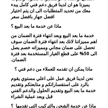
يميزنا هو ان لدينا فريق دعم فني كامل يبدء
معك من تحديد المتطلبات الى ان يتم اختيار
افضل جهاز بافضل سعر
ماذا عن خدمة ما بعد البيع ؟
خدمة ما بعد البيع وبعد انتهاء فترة الضمان من
اهم مميزاتنا لانك بعد انتهاء فترة الضمان سوف
تحصل على ضمان مجاني ومميزاته خصم يصل
الى 50% على قطع الغيار المستخدمة بعد فترة
الضمان.
ماذا يمكن ان تقدمه للعملاء من دعم فني ؟
نحن لدينا فريق عمل على اعلي مستوي يقوم
بالرد على استفساراتكم و متابعتكم وتقديم
خدمة ما بعد البيع وتقديم الحلول والدعم الفني
قبل وبعد عملية الشراء
ماذا عن خدمة الشحن والتركيب التي تقدمها ؟