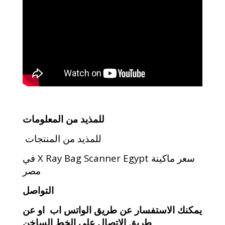
للمذيد من المعلومات
للمذيد من المنتجات
سعر ماكينة X Ray Bag Scanner Egypt في
مصر
التواصل
يمكنك الاستفسار عن طريق الواتس اب او عن
طريق الاتصال على الخط الساخن