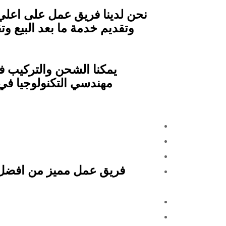
نحن لدينا فريق عمل على اعلي
وتقديم خدمة ما بعد البيع وت
يمكنا الشحن والتركيب ف
مهندسي التكنولوجيا في
فريق عمل مميز من افضل 