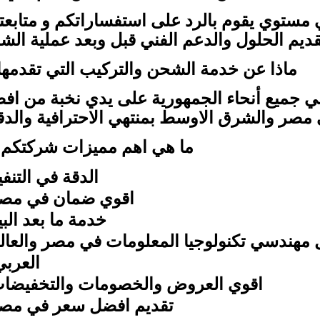
 مستوي يقوم بالرد على استفساراتكم و متابعت
قديم الحلول والدعم الفني قبل وبعد عملية الشر
ماذا عن خدمة الشحن والتركيب التي تقدمها
ي جميع أنحاء الجمهورية على يدي نخبة من اف
 مصر والشرق الاوسط بمنتهي الاحترافية والدقة
ما هي اهم مميزات شركتكم
الدقة في التنفي
اقوي ضمان في مص
خدمة ما بعد البي
مهندسي تكنولوجيا المعلومات في مصر والعال
العرب
اقوي العروض والخصومات والتخفيضا
تقديم افضل سعر في مص