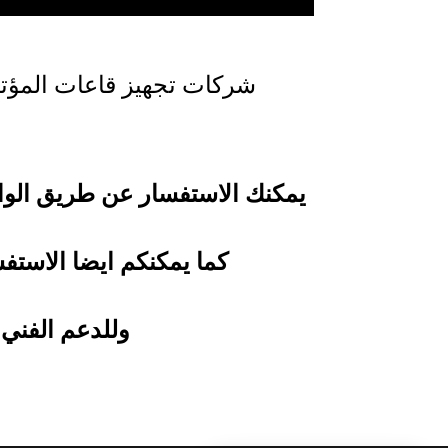
شركات تجهيز قاعات المؤ
يمكنك الاستفسار عن طريق الو
كما يمكنكم ايضا الاستف
وللدعم الفني 