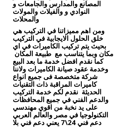
المصانع والمدارس والجامعات و
النوادي و والفيلات والمولات
والمحلات
ومن اهم مميزاتنا في التركيب هي
خلق الحلول الايجابية في التركيب
بحيث يتم تركيب الكاميرات في اي
مكان وبما يتناسب مع طبيعة المكان
كما نقدم افضل خدمة ما بعد البيع
وخدمة عقود صيانة الكاميرات ولاننا
شركة متخصصة فى جميع انواع
كاميرات المراقبة ذات التقنيات
الحديثة نقدم لكم خدمة التركيب
والدعم الفني في جميع المحافظات
على يد نخبة من اقوي مهندسي
التكنولوجيا في مصر والعالم العربي
دعم فني 24\7 يعني دعم فني بلا