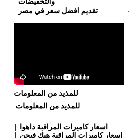
والتخفيضات
تقديم افضل سعر في مصر
للمذيد من المعلومات
​للمذيد من المعلومات
اسعار كاميرات المراقبة داهوا |
اسعار كاميرات المراقبة هيك فيجن |