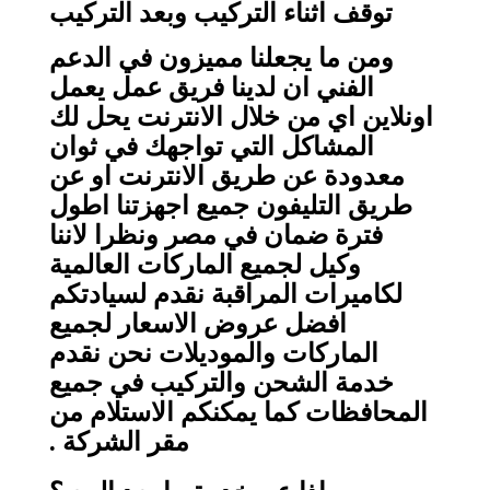
توقف اثناء التركيب وبعد التركيب
ومن ما يجعلنا مميزون في الدعم
الفني ان لدينا فريق عمل يعمل
اونلاين اي من خلال الانترنت يحل لك
المشاكل التي تواجهك في ثوان
معدودة عن طريق الانترنت او عن
طريق التليفون جميع اجهزتنا اطول
فترة ضمان في مصر ونظرا لاننا
وكيل لجميع الماركات العالمية
لكاميرات المراقبة نقدم لسيادتكم
افضل عروض الاسعار لجميع
الماركات والموديلات نحن نقدم
خدمة الشحن والتركيب في جميع
المحافظات كما يمكنكم الاستلام من
مقر الشركة .