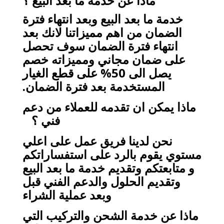
ماذا عن خدمة ما بعد البيع ؟
خدمة ما بعد البيع وبعد انتهاء فترة
الضمان من اهم مميزاتنا لانك بعد
انتهاء فترة الضمان سوف تحصل
على ضمان مجاني ومميزاته خصم
يصل الى 50% على قطع الغيار
المستخدمة بعد فترة الضمان.
ماذا يمكن ان تقدمه للعملاء من دعم
فني ؟
نحن لدينا فريق عمل على اعلي
مستوي يقوم بالرد على استفساراتكم
و متابعتكم وتقديم خدمة ما بعد البيع
وتقديم الحلول والدعم الفني قبل
وبعد عملية الشراء
ماذا عن خدمة الشحن والتركيب التي