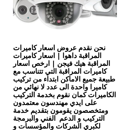
نحن نقدم عروض اسعار كاميرات
المراقبة داهوا | اسعار كاميرات
المراقبة هيك فيجن | ارخص اسعار
كاميرات المراقبة التي تتناسب مع
طبيعة جميع الاماكن ابتداء من تركيب
كاميرا واحدة الى عدد لا نهائي من
الكاميرات كمان نقوم بخدمة التركيب
على ايدي مهندسون معتمدون
ومتخصصون يقومون بتقديم خدمة
التركيب و الدعم الفني والبرمجة
لكبري الشركات والمؤسسات و