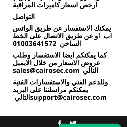
ارخص اسعار كاميرات المراقبة
التواصل
يمكنك الاستفسار عن طريق الواتس
اب او عن طريق الاتصال على الخط
الساخن 01003641572
كما يمكنكم ايضا الاستفسار وطلب
عروض الاسعار من خلال الايميل
التالي
sales@cairosec.com
وللدعم الفني والاستفسارات الفنية
يمكنكم مراسلتنا على البريد
support@cairosec.com
التالي