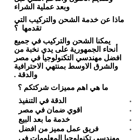
وبعد عملية الشراء
ماذا عن خدمة الشحن والتركيب التي
تقدمها ؟
يمكنا الشحن والتركيب في جميع
أنحاء الجمهورية على يدي نخبة من
افضل مهندسي التكنولوجيا في مصر
والشرق الاوسط بمنتهي الاحترافية
والدقة .
ما هي اهم مميزات شركتكم ؟
الدقة في التنفيذ
اقوي ضمان في مصر
خدمة ما بعد البيع
فريق عمل مميز من افضل
مهندسي تكنولوجيا المعلومات في