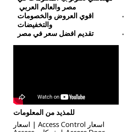
مصر والعالم العربي
اقوي العروض والخصومات
والتخفيضات
تقديم افضل سعر في مصر
للمذيد من المعلومات
اسعار Access Control | اسعار