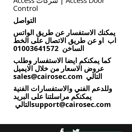
Access Door | شركات Access
Control
التواصل
يمكنك الاستفسار عن طريق الواتس
اب او عن طريق الاتصال على الخط
الساخن 01003641572
كما يمكنكم ايضا الاستفسار وطلب
عروض الاسعار من خلال الايميل
التالي
sales@cairosec.com
وللدعم الفني والاستفسارات الفنية
يمكنكم مراسلتنا على البريد
support@cairosec.com
التالي