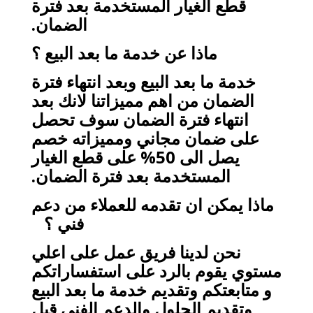
قطع الغيار المستخدمة بعد فترة
الضمان.
ماذا عن خدمة ما بعد البيع ؟
خدمة ما بعد البيع وبعد انتهاء فترة
الضمان من اهم مميزاتنا لانك بعد
انتهاء فترة الضمان سوف تحصل
على ضمان مجاني ومميزاته خصم
يصل الى 50% على قطع الغيار
المستخدمة بعد فترة الضمان.
ماذا يمكن ان تقدمه للعملاء من دعم
فني ؟
نحن لدينا فريق عمل على اعلي
مستوي يقوم بالرد على استفساراتكم
و متابعتكم وتقديم خدمة ما بعد البيع
وتقديم الحلول والدعم الفني قبل