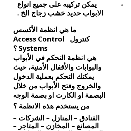
يمكن تركيبه على جميع انواع
الابواب حديد خشب زجاج الخ .
ما هي انظمة الأكسس
كنترول
Access Control
Systems
؟
هي انظمة التحكم في الأبواب
والبوابات والأقفال الأمنية، حيث
يمكنك التحكم بعملية الدخول
والخروج وفتح الأبواب من خلال
البصمة او الكارت او بصمة الوجه
من يستخدم هذه الانظمة ؟
الفنادق – المنازل – الشركات –
المصانع – المخازن – المتاجر –