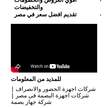
والتخفيضات
تقديم افضل سعر في مصر
للمذيد من المعلومات
شركات اجهزة الحضور والانصراف |
شركات اجهزة البصمة فى مصر |
شركة جهاز بصمة