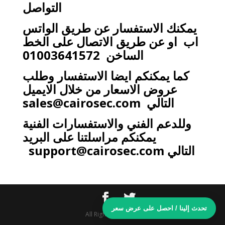
التواصل
يمكنك الاستفسار عن طريق الواتس
اب او عن طريق الاتصال على الخط
الساخن 01003641572
كما يمكنكم ايضا الاستفسار وطلب
عروض الاسعار من خلال الايميل
التالي
sales@cairosec.com
وللدعم الفني والاستفسارات الفنية
يمكنكم مراسلتنا على البريد
التالي
support@cairosec.com
تحدث إلينا / احصل على عرض سعر
All Rights Reserved