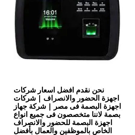
نحن نقدم افضل اسعار شركات
اجهزة الحضور والانصراف | شركات
اجهزة البصمة فى مصر | شركة جهاز
بصمة لاننا متخصصون فى جميع انواع
اجهزة البصمة للحضور والانصراف
الخاص بالموظفين والعمال بأفضل