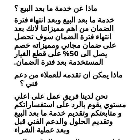
ماذا عن خدمة ما بعد البيع ؟
خدمة ما بعد البيع وبعد انتهاء فترة
الضمان من اهم مميزاتنا لانك بعد
انتهاء فترة الضمان سوف تحصل
على ضمان مجاني ومميزاته خصم
يصل الى 50% على قطع الغيار
المستخدمة بعد فترة الضمان.
ماذا يمكن ان تقدمه للعملاء من دعم
فني ؟
نحن لدينا فريق عمل على اعلي
مستوي يقوم بالرد على استفساراتكم
و متابعتكم وتقديم خدمة ما بعد البيع
وتقديم الحلول والدعم الفني قبل
وبعد عملية الشراء