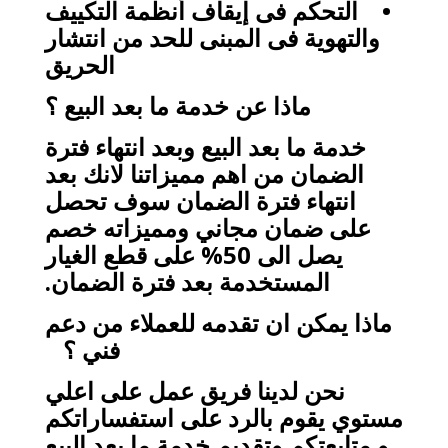
• التحكم فى إيقاف أنظمة التكييف
والتهوية فى المبنى للحد من انتشار
الحريق
ماذا عن خدمة ما بعد البيع ؟
خدمة ما بعد البيع وبعد انتهاء فترة
الضمان من اهم مميزاتنا لانك بعد
انتهاء فترة الضمان سوف تحصل
على ضمان مجاني ومميزاته خصم
يصل الى 50% على قطع الغيار
المستخدمة بعد فترة الضمان.
ماذا يمكن ان تقدمه للعملاء من دعم
فني ؟
نحن لدينا فريق عمل على اعلي
مستوي يقوم بالرد على استفساراتكم
و متابعتكم وتقديم خدمة ما بعد البيع