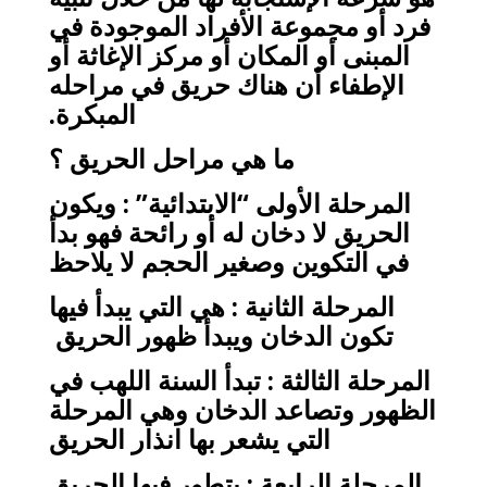
فرد أو مجموعة الأفراد الموجودة في
المبنى أو المكان أو مركز الإغاثة أو
الإطفاء أن هناك حريق في مراحله
المبكرة.
ما هي مراحل الحريق ؟
المرحلة الأولى “الابتدائية” : ويكون
الحريق لا دخان له أو رائحة فهو بدأ
في التكوين وصغير الحجم لا يلاحظ
المرحلة الثانية : هي التي يبدأ فيها
تكون الدخان ويبدأ ظهور الحريق
المرحلة الثالثة : تبدأ السنة اللهب في
الظهور وتصاعد الدخان وهي المرحلة
التي يشعر بها انذار الحريق
المرحلة الرابعة : يتطور فيها الحريق