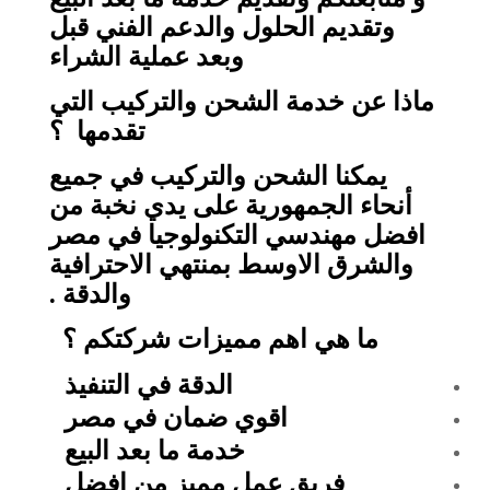
وتقديم الحلول والدعم الفني قبل
وبعد عملية الشراء
ماذا عن خدمة الشحن والتركيب التي
تقدمها ؟
يمكنا الشحن والتركيب في جميع
أنحاء الجمهورية على يدي نخبة من
افضل مهندسي التكنولوجيا في مصر
والشرق الاوسط بمنتهي الاحترافية
والدقة .
ما هي اهم مميزات شركتكم ؟
الدقة في التنفيذ
اقوي ضمان في مصر
خدمة ما بعد البيع
فريق عمل مميز من افضل