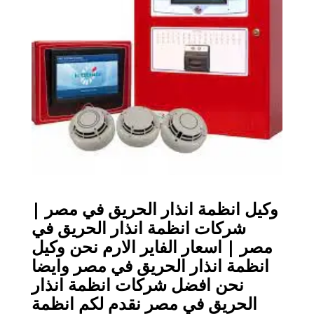
وكيل انظمة انذار الحريق في مصر |
شركات انظمة انذار الحريق في
مصر | اسعار الفاير الارم نحن وكيل
انظمة انذار الحريق في مصر وايضا
نحن افضل شركات انظمة انذار
الحريق في مصر نقدم لكم انظمة