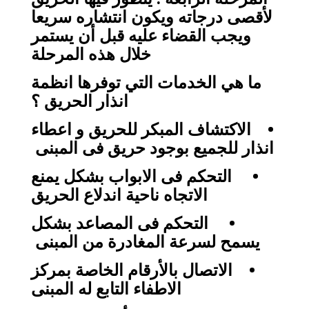
لأقصى درجاته ويكون انتشاره سريعا
ويجب القضاء عليه قبل أن يستمر
خلال هذه المرحلة
ما هي الخدمات التي توفرها انظمة
انذار الحريق ؟
• الاكتشاف المبكر للحريق و اعطاء
انذار للجميع بوجود حريق فى المبنى
• التحكم فى الابواب بشكل يمنع
الاتجاه ناحية اندلاع الحريق
• التحكم فى المصاعد بشكل
يسمح لسرعة المغادرة من المبنى
• الاتصال بالأرقام الخاصة بمركز
الاطفاء التابع له المبنى