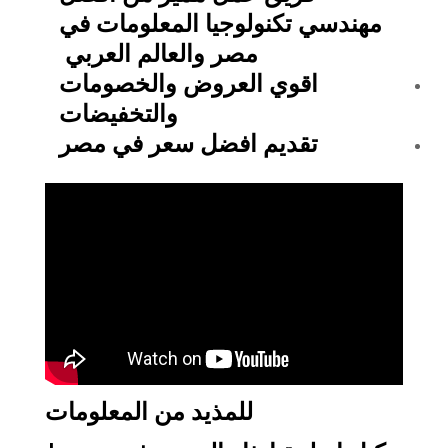
مهندسي تكنولوجيا المعلومات في
مصر والعالم العربي
اقوي العروض والخصومات
والتخفيضات
تقديم افضل سعر في مصر
للمذيد من المعلومات