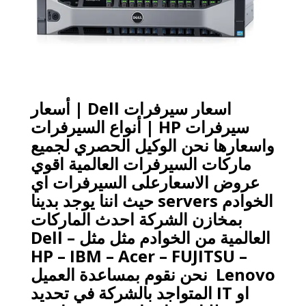
اسعار سيرفرات Dell | أسعار
سيرفرات HP | أنواع السيرفرات
واسعارها نحن الوكيل الحصري لجميع
ماركات السيرفرات العالمية اقوي
عروض الاسعارعلى السيرفرات اي
الخوادم
servers
حيث اننا يوجد بدينا
بمخازن الشركة احدث الماركات
العالمية من الخوادم مثل مثل
Dell –
HP – IBM – Acer – FUJITSU –
Lenovo
نحن نقوم بمساعدة العميل
او
IT
المتواجد بالشركة في تحديد