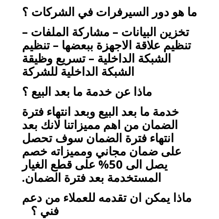
ما هو دور السيرفرات في الشركات ؟
تخزين البيانات – مشاركة الملفات –
تنظيم علاقة الاجهزة ببعضها – تنظيم
الشبكة الداخلية – تسريع وظيقة
الشبكة الداخلية للشركة
ماذا عن خدمة ما بعد البيع ؟
خدمة ما بعد البيع وبعد انتهاء فترة
الضمان من اهم مميزاتنا لانك بعد
انتهاء فترة الضمان سوف تحصل
على ضمان مجاني ومميزاته خصم
يصل الى 50% على قطع الغيار
المستخدمة بعد فترة الضمان.
ماذا يمكن ان تقدمه للعملاء من دعم
فني ؟