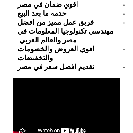
اقوي ضمان في مصر
خدمة ما بعد البيع
فريق عمل مميز من افضل
مهندسي تكنولوجيا المعلومات في
مصر والعالم العربي
اقوي العروض والخصومات
والتخفيضات
تقديم افضل سعر في مصر