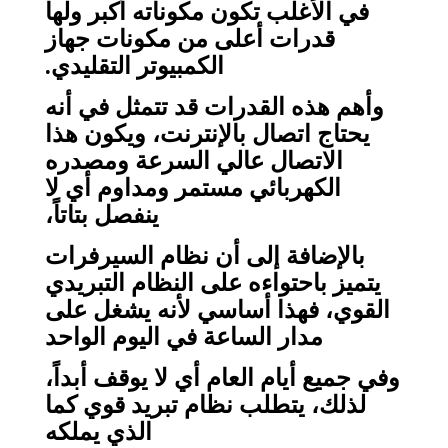
في الأغلب تكون مكوناته أكبر ولها
قدرات أعلى من مكونات جهاز
الكمبيوتر التقليدي.
وأهم هذه القدرات قد تتمثل في أنه
يحتاج اتصال بالإنترنت، ويكون هذا
الاتصال عالي السرعة ومصدره
الكهربائي مستمر ومداوم أي لا
ينفصل بتاتاً،
بالإضافة إلى أن نظام السيرفرات
يتميز باحتواءه على النظام التبريدي
القوي، فهذا أساسي لأنه يشغل على
مدار الساعة في اليوم الواحد
وفي جميع أيام العام أي لا يوقف أبداً،
لذلك، يتطلب نظام تبريد قوي كما
الذي يملكه