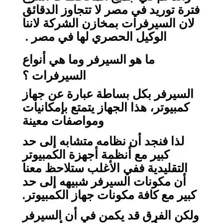
فترة توريد في مصر لا تتجاوز الدقائق
لان السيرفرات بمخازن الشركة لاننا
الوكيل الحصري لها في مصر .
ما هو السيرفر وما هي أنواع
السيرفرات ؟
السيرفر بكل بساطة عبارة عن جهاز
كمبيوتر، هذا الجهاز يتمتع بإمكانيات
ومواصفات معينة
لذا فنجد أن نظامه متشابه إلى حد
كبير مع أنظمة أجهزة الكمبيوتر
التقليدية ففي الأغلب ستلاحظ معنا
أن مكونات السيرفر شبيهه إلى حد
كبير مع كافة مكونات جهاز الكمبيوتر.
ولكن الفرق قد يكمن في أن السيرفر