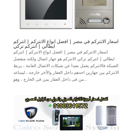
اسعار الانتركم في مصر | افضل انواع الانتركم | انتركم
ايطالي | انتركم تركي
اسعار الانتركم في مصر | افضل انواع الانتركم | انتركم
ايطالي | انتركم تركي الانتركم هو جهاز اتصال ولكنه منفصل
الشبكة فالانتركم يعمل بعيدا عن شبكات الاتصال العامة ، يربط
الانتركم بين جهازين احدهم داخل العقار والآخر خارجه ، ليساعد
من فى داخل العقار بمن فى الخارج ، وهو...