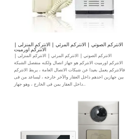
الانتركم الصوتي | الانتركم المرئي | الانتركم المنزلى |
الانتركم اورميت
الانتركم الصوتي | الانتركم المرئي | الانتركم المنزلى |
الانتركم اورميت الانتركم هو جهاز اتصال ولكنه منفصل الشبكة
فالانتركم يعمل بعيدا عن شبكات الاتصال العامة ، يربط الانتركم
بين جهازين احدهم داخل العقار والآخر خارجه ، ليساعد من فى
داخل العقار بمن فى الخارج ، وهو جهاز...